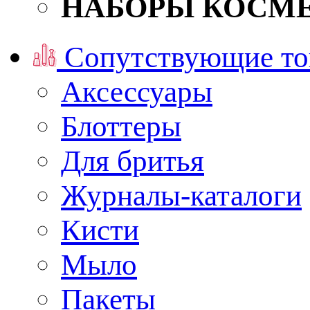
НАБОРЫ КОСМ
Сопутствующие то
Аксессуары
Блоттеры
Для бритья
Журналы-каталоги
Кисти
Мыло
Пакеты