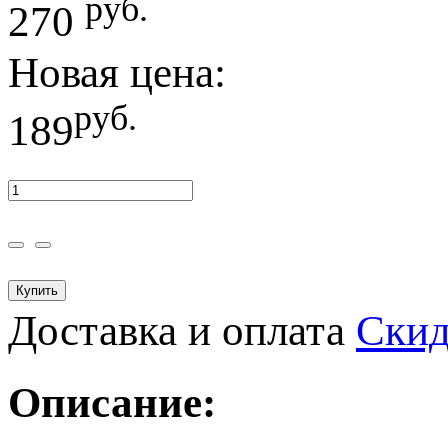
руб.
270
Новая цена:
руб.
189
Купить
Доставка и оплата
Ски
Описание: