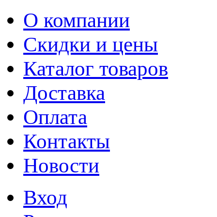
О компании
Скидки и цены
Каталог товаров
Доставка
Оплата
Контакты
Новости
Вход