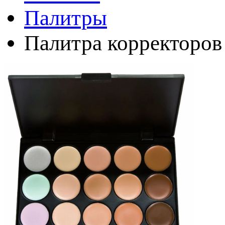
Палитры
Палитра корректоров