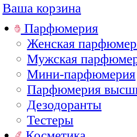
Ваша корзина
Парфюмерия
Женская парфюмер
Мужская парфюме
Мини-парфюмерия
Парфюмерия высши
Дезодоранты
Тестеры
Косметика