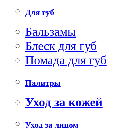
Для губ
Бальзамы
Блеск для губ
Помада для губ
Палитры
Уход за кожей
Уход за лицом