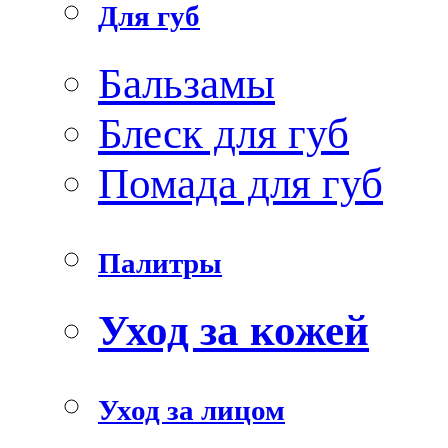
Для губ
Бальзамы
Блеск для губ
Помада для губ
Палитры
Уход за кожей
Уход за лицом