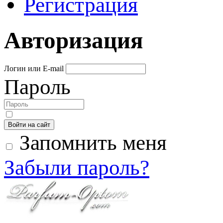
Регистрация
Авторизация
Логин или E-mail
Пароль
Войти на сайт
Запомнить меня
Забыли пароль?