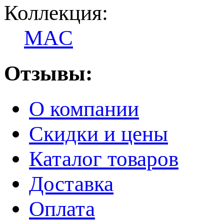
Коллекция:
MAC
Отзывы:
О компании
Скидки и цены
Каталог товаров
Доставка
Оплата