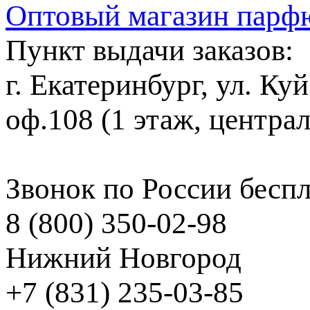
Оптовый магазин парф
Пункт выдачи заказов:
г. Екатеринбург, ул. Ку
оф.108 (1 этаж, центра
Звонок по России бесп
8 (800) 350-02-98
Нижний Новгород
+7 (831) 235-03-85