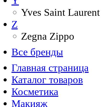
Y
Yves Saint Laurent
Z
Zegna Zippo
Все бренды
Главная страница
Каталог товаров
Косметика
Макияж