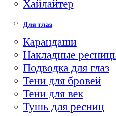
Хайлайтер
Для глаз
Карандаши
Накладные ресниц
Подводка для глаз
Тени для бровей
Тени для век
Тушь для ресниц