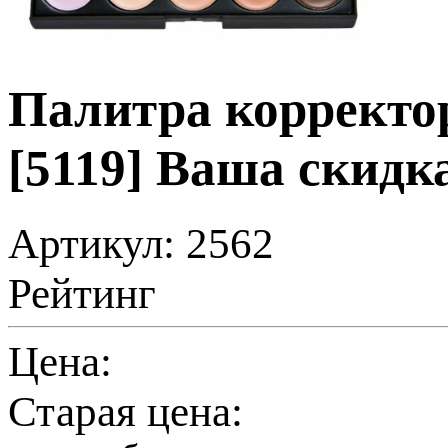
Палитра корректо
[5119]
Ваша скидк
Артикул: 2562
Рейтинг
Цена:
Старая цена: