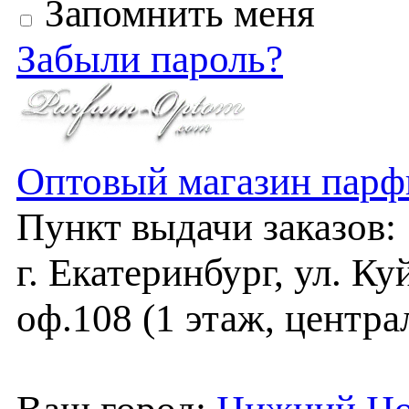
Запомнить меня
Забыли пароль?
Оптовый магазин парф
Пункт выдачи заказов:
г. Екатеринбург, ул. Ку
оф.108 (1 этаж, центра