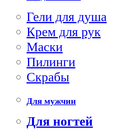
Гели для душа
Крем для рук
Маски
Пилинги
Скрабы
Для мужчин
Для ногтей