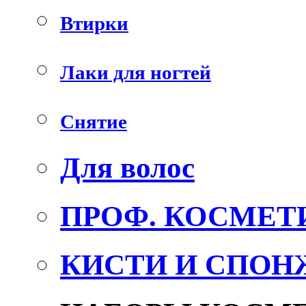
Втирки
Лаки для ногтей
Снятие
Для волос
ПРОФ. КОСМЕТ
КИСТИ И СПОН