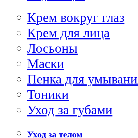
Крем вокруг глаз
Крем для лица
Лосьоны
Маски
Пенка для умывани
Тоники
Уход за губами
Уход за телом