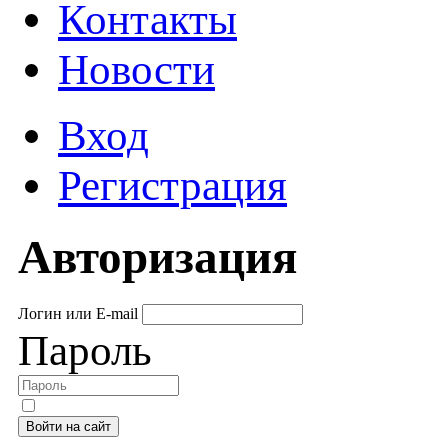
Контакты
Новости
Вход
Регистрация
Авторизация
Логин или E-mail
Пароль
Войти на сайт