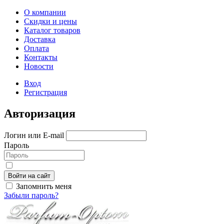
О компании
Скидки и цены
Каталог товаров
Доставка
Оплата
Контакты
Новости
Вход
Регистрация
Авторизация
Логин или E-mail
Пароль
Войти на сайт
Запомнить меня
Забыли пароль?