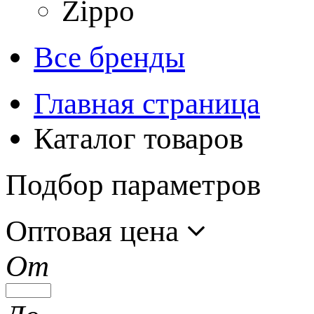
Zippo
Все бренды
Главная страница
Каталог товаров
Подбор параметров
Оптовая цена
От