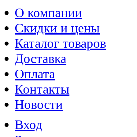
О компании
Скидки и цены
Каталог товаров
Доставка
Оплата
Контакты
Новости
Вход