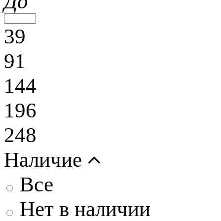
До
39
91
144
196
248
Наличие
Все
Нет в наличии