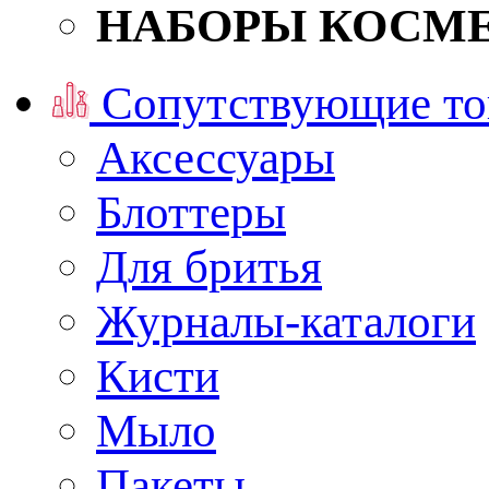
НАБОРЫ КОСМ
Сопутствующие то
Аксессуары
Блоттеры
Для бритья
Журналы-каталоги
Кисти
Мыло
Пакеты