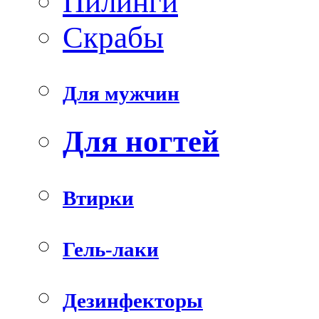
Пилинги
Скрабы
Для мужчин
Для ногтей
Втирки
Гель-лаки
Дезинфекторы