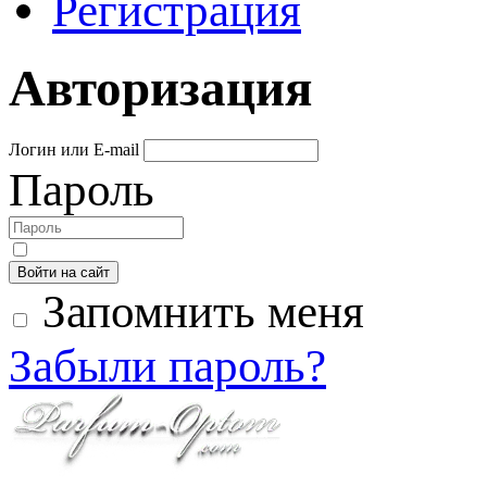
Регистрация
Авторизация
Логин или E-mail
Пароль
Войти на сайт
Запомнить меня
Забыли пароль?