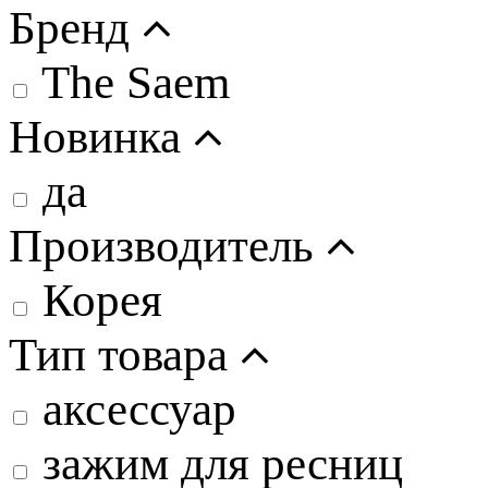
Бренд
The Saem
Новинка
да
Производитель
Корея
Тип товара
аксессуар
зажим для ресниц