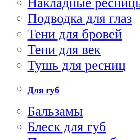
Накладные ресниц
Подводка для глаз
Тени для бровей
Тени для век
Тушь для ресниц
Для губ
Бальзамы
Блеск для губ