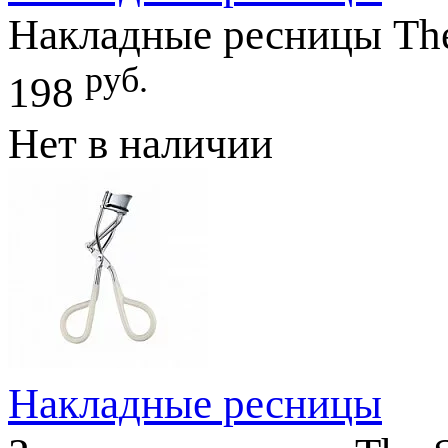
Накладные ресницы The
руб.
198
Нет в наличии
Накладные ресницы