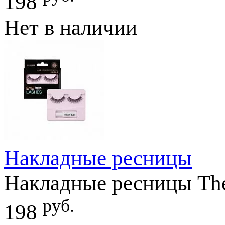
198
Нет в наличии
Накладные ресницы
Накладные ресницы The
руб.
198