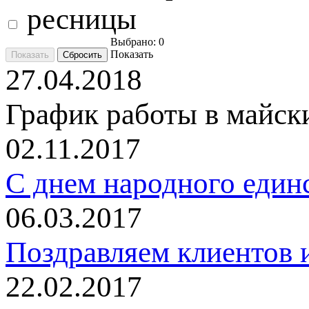
ресницы
Выбрано:
0
Показать
27.04.2018
График работы в майск
02.11.2017
C днем народного един
06.03.2017
Поздравляем клиентов и
22.02.2017