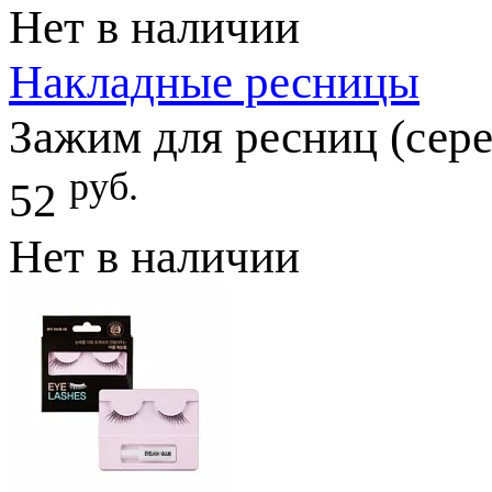
Нет в наличии
Накладные ресницы
Зажим для ресниц (сере
руб.
52
Нет в наличии