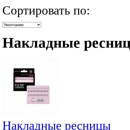
Сортировать по:
Накладные ресни
Накладные ресницы