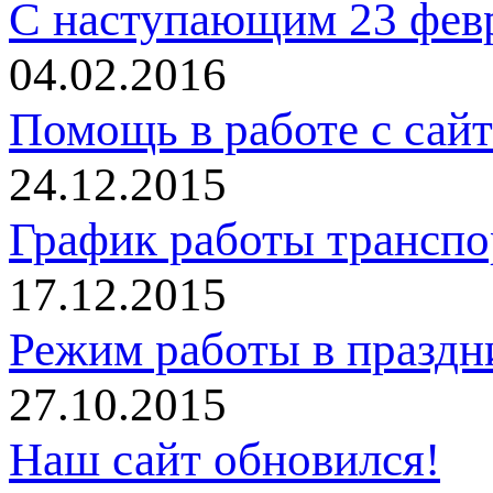
С наступающим 23 фев
04.02.2016
Помощь в работе с сай
24.12.2015
График работы трансп
17.12.2015
Режим работы в праздн
27.10.2015
Наш сайт обновился!