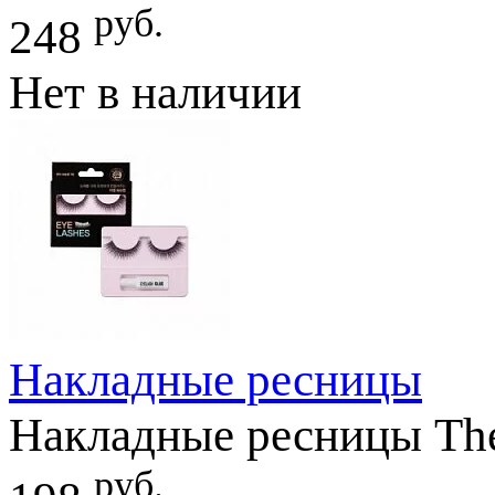
руб.
248
Нет в наличии
Накладные ресницы
Накладные ресницы The
руб.