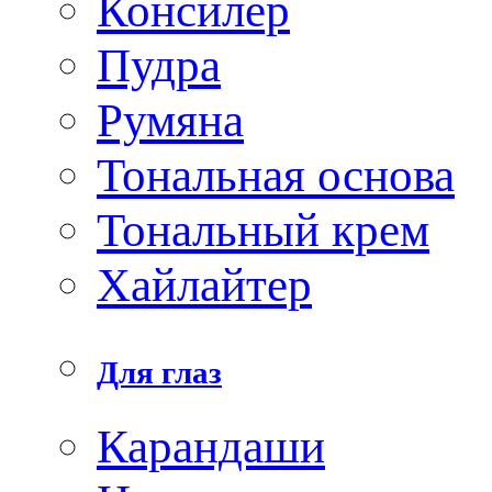
Консилер
Пудра
Румяна
Тональная основа
Тональный крем
Хайлайтер
Для глаз
Карандаши