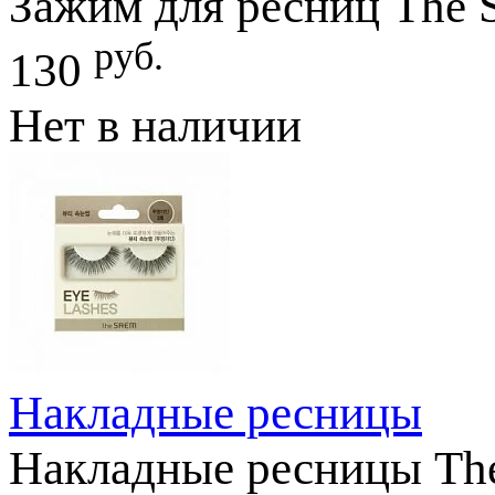
Зажим для ресниц The S
руб.
130
Нет в наличии
Накладные ресницы
Накладные ресницы The 