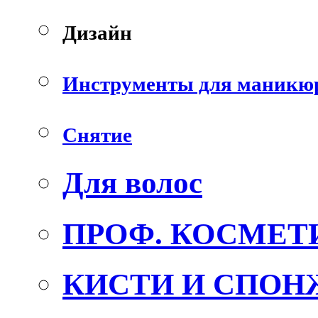
Дизайн
Инструменты для маникю
Снятие
Для волос
ПРОФ. КОСМЕТ
КИСТИ И СПОН