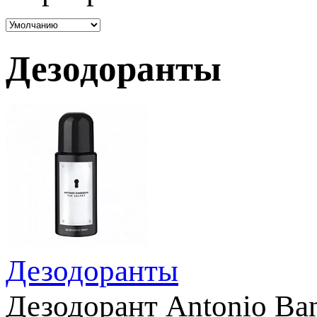
Дезодоранты
Дезодоранты
Дезодорант Antonio Ban