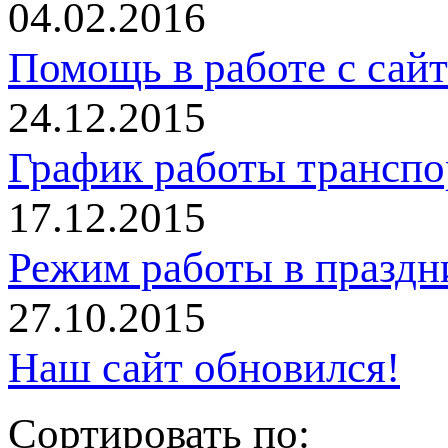
04.02.2016
Помощь в работе с сай
24.12.2015
График работы трансп
17.12.2015
Режим работы в праздн
27.10.2015
Наш сайт обновился!
Сортировать по: