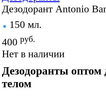
Дезодорант Antonio Ban
150 мл.
руб.
400
Нет в наличии
Дезодоранты оптом 
телом