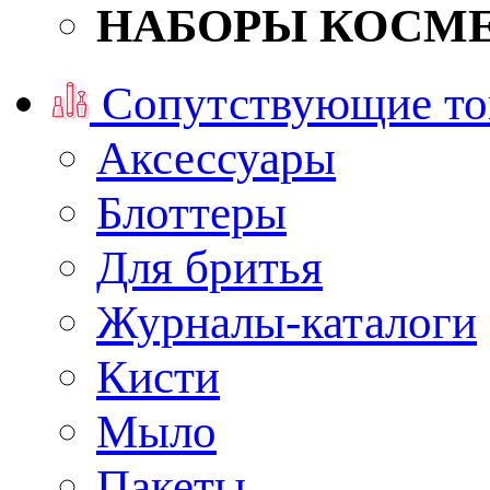
НАБОРЫ КОСМ
Сопутствующие то
Аксессуары
Блоттеры
Для бритья
Журналы-каталоги
Кисти
Мыло
Пакеты