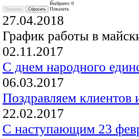
Выбрано:
0
Показать
27.04.2018
График работы в майск
02.11.2017
C днем народного един
06.03.2017
Поздравляем клиентов и
22.02.2017
С наступающим 23 фев