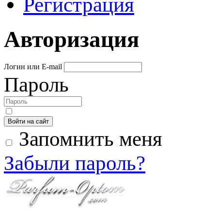
Регистрация
Авторизация
Логин или E-mail
Пароль
Войти на сайт
Запомнить меня
Забыли пароль?