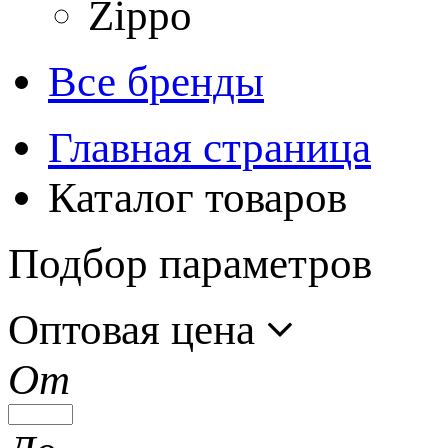
Zippo
Все бренды
Главная страница
Каталог товаров
Подбор параметров
Оптовая цена
От