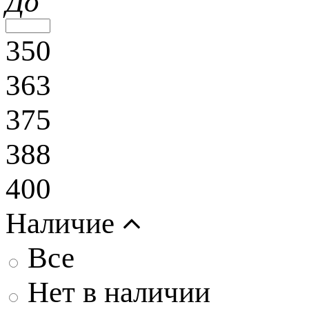
До
350
363
375
388
400
Наличие
Все
Нет в наличии