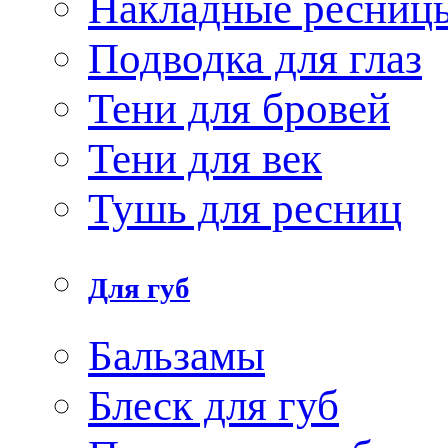
Накладные ресниц
Подводка для глаз
Тени для бровей
Тени для век
Тушь для ресниц
Для губ
Бальзамы
Блеск для губ