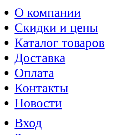
О компании
Скидки и цены
Каталог товаров
Доставка
Оплата
Контакты
Новости
Вход