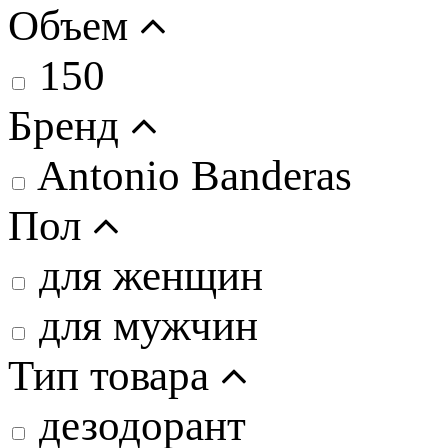
Объем
150
Бренд
Antonio Banderas
Пол
для женщин
для мужчин
Тип товара
дезодорант