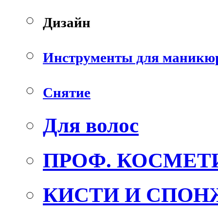
Дизайн
Инструменты для маникю
Снятие
Для волос
ПРОФ. КОСМЕТ
КИСТИ И СПОН