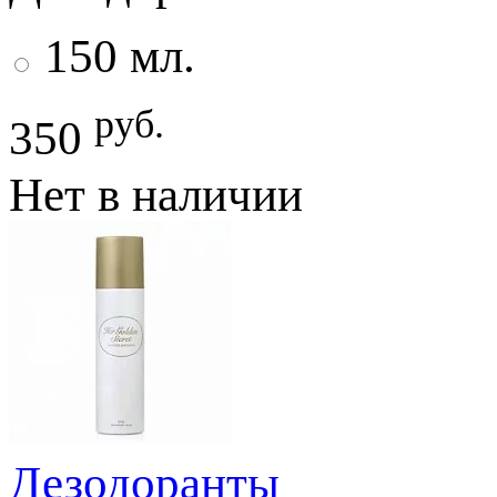
150 мл.
руб.
350
Нет в наличии
Дезодоранты