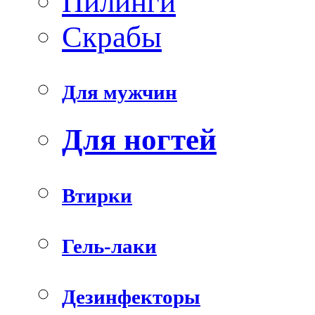
Пилинги
Скрабы
Для мужчин
Для ногтей
Втирки
Гель-лаки
Дезинфекторы