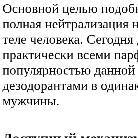
Основной целью подобн
полная нейтрализация 
теле человека. Сегодня
практически всеми пар
популярностью данной
дезодорантами в одина
мужчины.