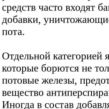
средств часто входят 
добавки, уничтожающие
пота.
Отдельной категорией 
которые борются не тол
потовые железы, предо
вещество антиперспира
Иногда в состав добавл