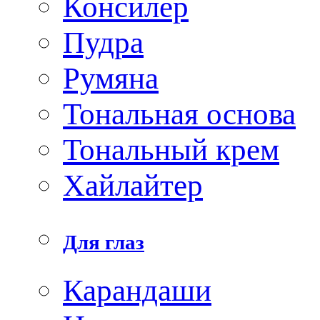
Консилер
Пудра
Румяна
Тональная основа
Тональный крем
Хайлайтер
Для глаз
Карандаши